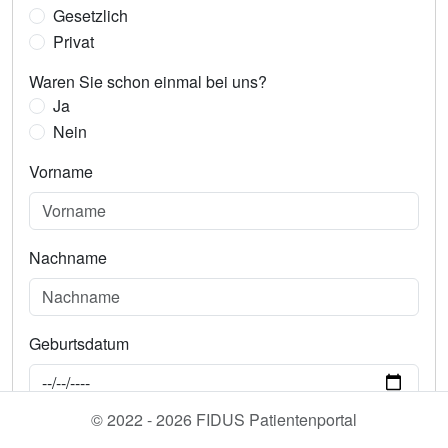
Gesetzlich
Privat
Waren Sie schon einmal bei uns?
Ja
Nein
Vorname
Nachname
Geburtsdatum
© 2022 - 2026 FIDUS Patientenportal