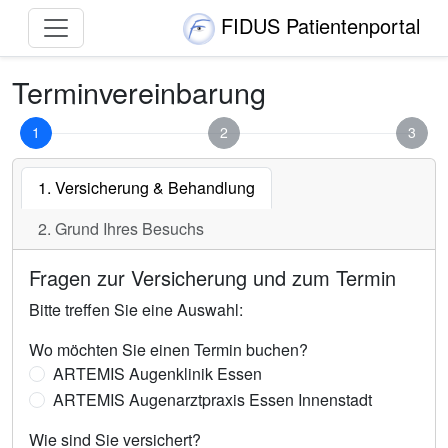
FIDUS Patientenportal
Terminvereinbarung
1
2
3
1. Versicherung & Behandlung
2. Grund Ihres Besuchs
Fragen zur Versicherung und zum Termin
Bitte treffen Sie eine Auswahl:
Wo möchten Sie einen Termin buchen?
ARTEMIS Augenklinik Essen
ARTEMIS Augenarztpraxis Essen Innenstadt
Wie sind Sie versichert?