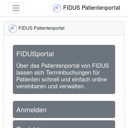
FIDUS Patientenportal
FIDUS Patientenportal
FIDUSportal
Über das Patientenportal von FIDUS
lassen sich Terminbuchungen für
Patienten schnell und einfach online
vereinbaren und verwalten.
Anmelden