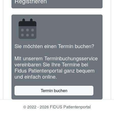
Registrieren
Sie möchten einen Termin buchen?
Mit unserem Terminbuchungsservice
vereinbaren Sie Ihre Termine bei
Fidus Patientenportal ganz bequem
und einfach online.
Termin buchen
© 2022 - 2026 FIDUS Patientenportal